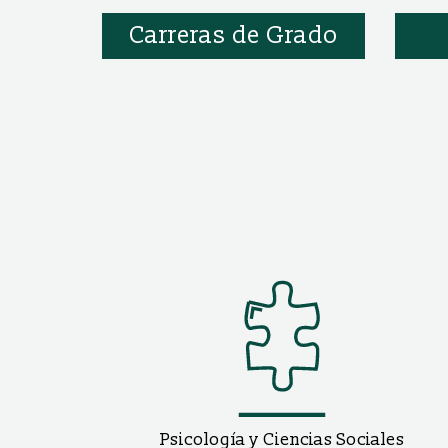
Carreras de Grado
Psicología y Ciencias Sociales