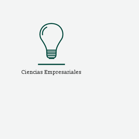
Ciencias Empresariales