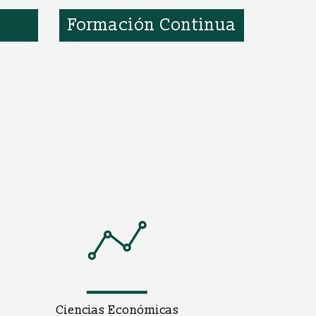
Formación Continua
Ciencias Económicas