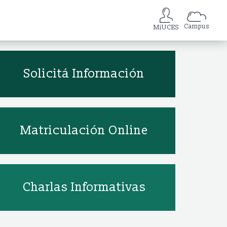
Campus
MiUCES
Solicitá Información
Matriculación Online
Charlas Informativas