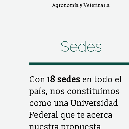
Agronomía y Veterinaria
Sedes
Con
18 sedes
en todo el
país, nos constituimos
como una Universidad
Federal que te acerca
nuestra propuesta