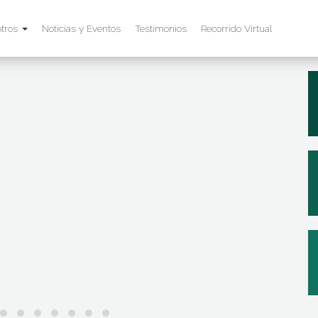
tros
Noticias y Eventos
Testimonios
Recorrido Virtual