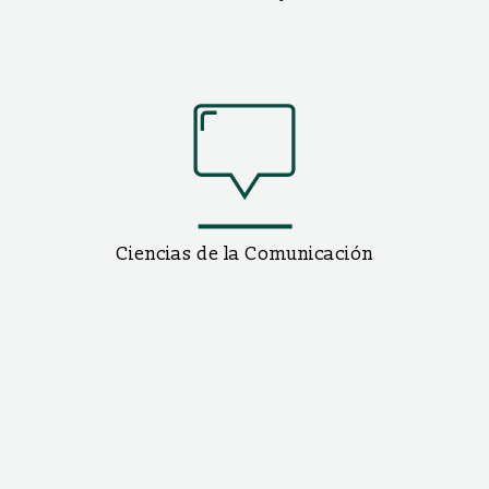
Ciencias de la Comunicación