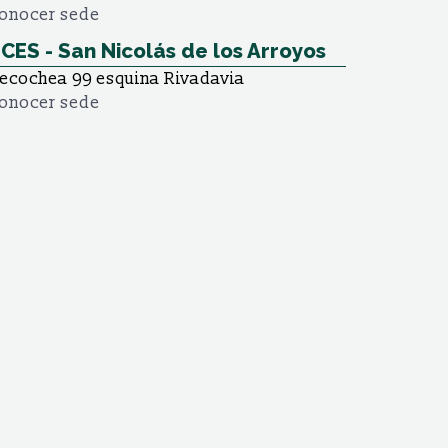
onocer sede
CES - San Nicolás de los Arroyos
ecochea 99 esquina Rivadavia
onocer sede