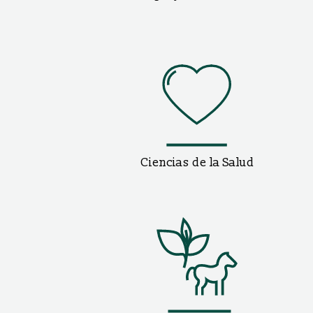
Ciencias de la Salud