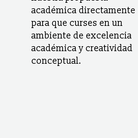
académica directamente
para que curses en un
ambiente de excelencia
académica y creatividad
conceptual.