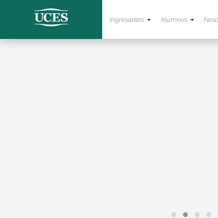
Ingresantes
Alumnos
Noso