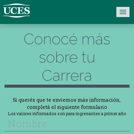
Conocé más
sobre tu
Carrera
Si querés que te enviemos más información,
completá el siguiente formulario
Los valores informados son para ingresantes a primer año