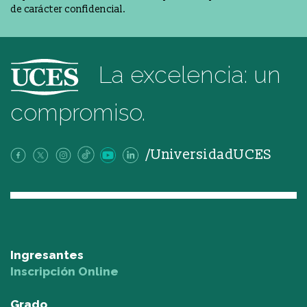
de carácter confidencial.
La excelencia: un
compromiso.
/UniversidadUCES
Ingresantes
Inscripción Online
Grado