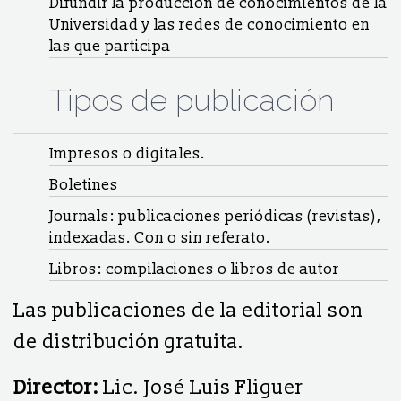
Difundir la producción de conocimientos de la
Universidad y las redes de conocimien­to en
las que participa
Tipos de publicación
Impresos o digitales.
Boletines
Journals: publicaciones periódicas (revistas),
indexadas. Con o sin referato.
Libros: compilaciones o libros de autor
Las publicaciones de la editorial son
de distribución gratuita.
Director:
Lic. José Luis Fliguer