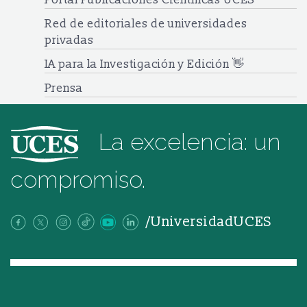
Red de editoriales de universidades
privadas
IA para la Investigación y Edición 👋
Prensa
La excelencia: un
compromiso.
/UniversidadUCES