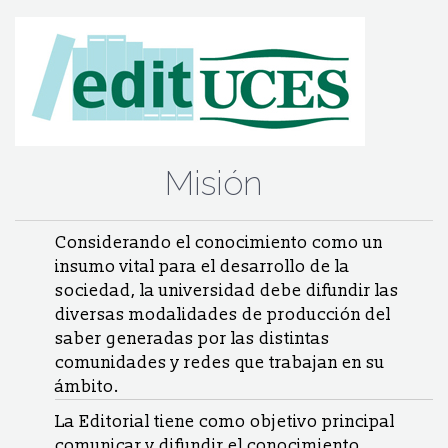
Misión
Considerando el conocimiento como un
insumo vital para el desarrollo de la
sociedad, la universidad debe difundir las
diversas modalidades de producción del
saber genera­das por las distintas
comunidades y redes que trabajan en su
ámbito.
La Editorial tiene como objetivo principal
comunicar y difundir el conocimiento