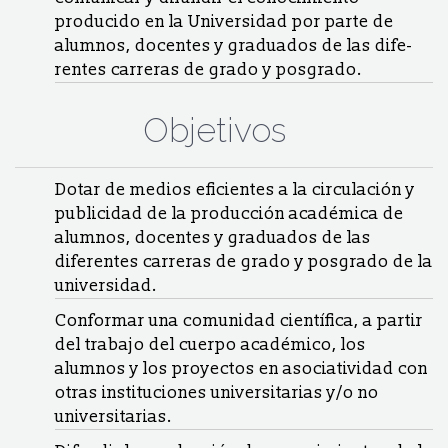
producido en la Universidad por parte de
alumnos, docentes y graduados de las dife­
rentes carreras de grado y posgrado.
Objetivos
Dotar de medios eficientes a la circulación y
publicidad de la producción académica de
alumnos, docentes y graduados de las
diferentes carreras de grado y posgrado de la
universidad.
Conformar una comunidad científica, a partir
del trabajo del cuerpo académico, los
alumnos y los proyectos en asociatividad con
otras instituciones universitarias y/o no
universitarias.